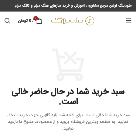
ملودینگ اولین مرجع مشاوره ، آموزش و خرید سازهای هنگ درام و تانگ درام
0
/
0
تومان
سبد خرید شما در حال حاضر خالی
است.
سبد خرید شما خالی است. برای ادامه شما باید کالایی جهت خرید انتخاب
نمایید.
به صفحه ویترین فروشگاه بروید و از محصولات متنوع ما بازدید
نمایید.