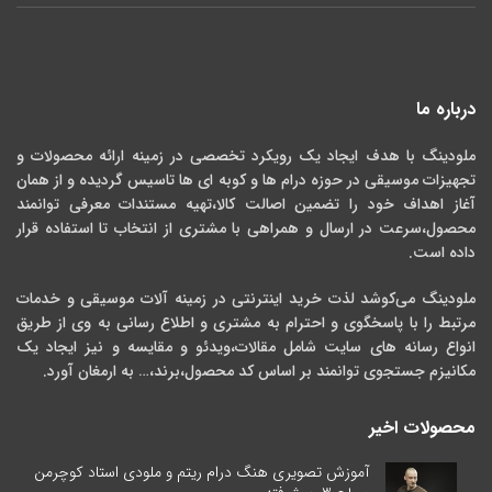
درباره ما
ملودینگ با هدف ایجاد یک رویکرد تخصصی در زمینه ارائه محصولات و
تجهیزات موسیقی در حوزه درام ها و کوبه ای ها تاسیس گردیده و از همان
آغاز اهداف خود را تضمین اصالت کالا،تهیه مستندات معرفی توانمند
محصول،سرعت در ارسال و همراهی با مشتری از انتخاب تا استفاده قرار
داده است.
ملودینگ می‌کوشد لذت خرید اینترنتی در زمینه آلات موسیقی و خدمات
مرتبط را با پاسخگوی و احترام به مشتری و اطلاع رسانی به وی از طریق
انواع رسانه های سایت شامل مقالات،ویدئو و مقایسه و نیز ایجاد یک
مکانیزم جستجوی توانمند بر اساس کد محصول،برند،… به ارمغان آورد.
محصولات اخیر
آموزش تصویری هنگ درام ریتم و ملودی استاد کوچرمن