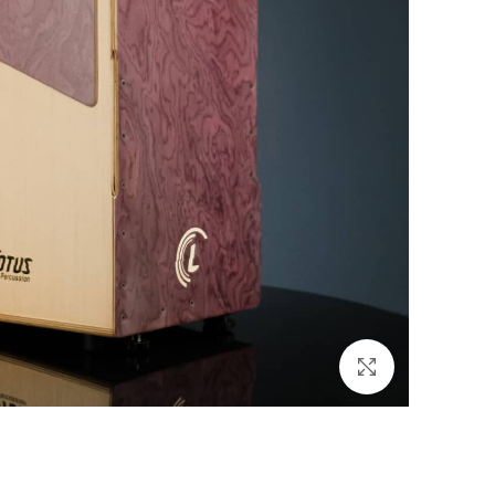
برای بزرگنمایی کلیک کنید