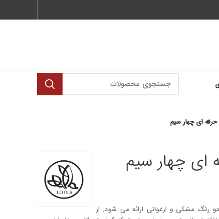
ی
رفه ای چهار سیم
ای چهار سیم
 رنگ مشکی و ارغوانی ارائه می شود. از