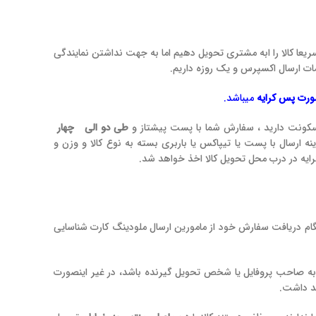
یعا کالا را ابه مشتری تحویل دهیم اما به جهت نداشتن نمایندگی
ات ارسال اکسپرس و یک روزه داریم.
صورت پس کرایه
میباشد.
سکونت دارید ، سفارش شما با پست پیشتاز و
طی دو الی چهار
ارسال با پست یا تیپاکس یا باربری بسته به نوع کالا و وزن و
یه در درب محل تحویل کالا اخذ خواهد شد.
گام دریافت سفارش خود از مامورین ارسال ملودینگ کارت شناسایی
به صاحب پروفایل یا شخص تحویل گیرنده باشد، در غیر اینصورت
ند داشت.