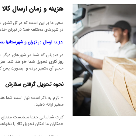
هزینه و زمان ارسال کالا
سعی ما بر این است که در کل کشور سر
در شهرهای مختلف فعلا در تهران خدم
هزینه
ارسال
در
تهران و شهرستانها ب
در صورتی که شما در شهرهای دیگر 
روز کاری
تحویل شما خواهد شد. هزینه 
حجم آن متغیر بوده و بصورت پس کرا
نحوه تحویل گرفتن سفارش
– لازم به ذکر است نیاز است شما هن
معتبر ارائه دهید.
کارت شناسایی حتما میبایست متعلق 
همکاران ما امکان تحویل کالا را نخواه