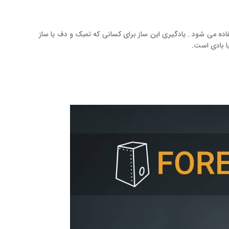
ده می شود . یادگیری این ساز برای کسانی که تمبک و دف یا ساز
ا بادی است.