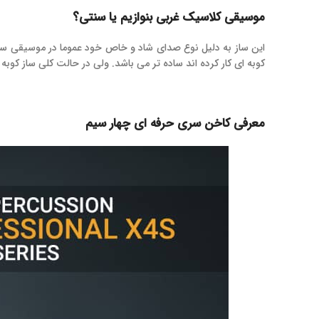
موسیقی کلاسیک غربی بنوازیم یا سنتی؟
این ساز به دلیل نوع صدای شاد و خاص خود عموما در موسیقی سنتی
کوبه ای کار کرده اند ساده تر می باشد. ولی در حالت کلی ساز کو
معرفی کاخن سری حرفه ای چهار سیم