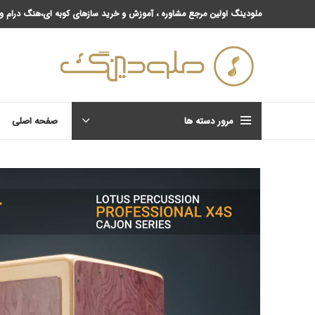
ملودینگ اولین مرجع مشاوره ، آموزش و خرید سازهای کوبه ای،هنگ درام و 
مرور دسته ها
صفحه اصلی