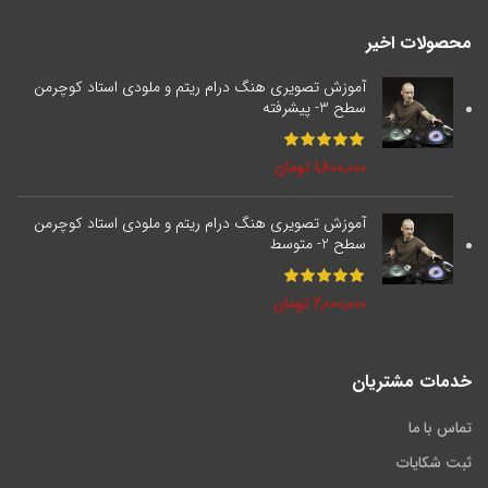
محصولات اخیر
آموزش تصویری هنگ درام ریتم و ملودی استاد کوچرمن
سطح 3- پیشرفته
1,800,000
تومان
آموزش تصویری هنگ درام ریتم و ملودی استاد کوچرمن
سطح 2- متوسط
2,000,000
تومان
خدمات مشتریان
تماس با ما
ثبت شکایات