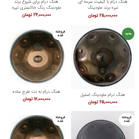
هنگ درام با کیفیت سرمه ای
هنگ درام برای شروع برند
تیره برند ملودینگ
ملودینگ رنگ خاکستری تیره
24,000,000
تومان
25,000,000
تومان
فروخته
جدید
شده
هنگ درام نه نت طرح ساده
هنگ درام ملودینگ استیل
16,000,000
تومان
25,000,000
تومان
فروخته
فروخته
شده
شده