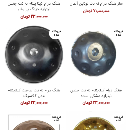
ساز هنگ درام نه نت لوناپن آلمان
هنگ درام کیتا پنتام نه نت جنس
نیتراید دینگ پولیش
70,000,000
تومان
23,000,000
تومان
فروخته
فروخته
شده
شده
هنگ درام کیتاپنتام نه نت جنس
هنگ درام نه نت ساخت کیتاپنتام
نیتراید مشکی ساده
مدل کلاسیک
23,000,000
تومان
23,000,000
تومان
فروخته
فروخته
شده
شده