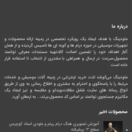
درباره ما
ملودینگ با هدف ایجاد یک رویکرد تخصصی در زمینه ارائه محصولات و
تجهیزات موسیقی در حوزه درام ها و کوبه ای ها تاسیس گردیده و از همان
آغاز اهداف خود را تضمین اصالت کالا،تهیه مستندات معرفی توانمند
محصول،سرعت در ارسال و همراهی با مشتری از انتخاب تا استفاده قرار
داده است.
ملودینگ می‌کوشد لذت خرید اینترنتی در زمینه آلات موسیقی و خدمات
مرتبط را با پاسخگوی و احترام به مشتری و اطلاع رسانی به وی از طریق
انواع رسانه های سایت شامل مقالات،ویدئو و مقایسه و نیز ایجاد یک
مکانیزم جستجوی توانمند بر اساس کد محصول،برند،… به ارمغان آورد.
محصولات اخیر
آموزش تصویری هنگ درام ریتم و ملودی استاد کوچرمن
سطح 3- پیشرفته