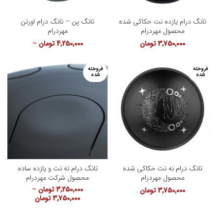
تانگ درام یازده نت حکاکی شده
تانگ پن – تانگ درام اورتن
محصول مهردرام
مهردرام
3,750,000
تومان
4,250,000
تومان
–
4,750,000
تومان
فروخته
فروخته
شده
شده
تانگ درام نه نت حکاکی شده
تانگ درام نه نت و یازده ساده
محصول مهردرام
محصول شرکت مهردرام
3,250,000
تومان
–
3,750,000
تومان
3,750,000
تومان