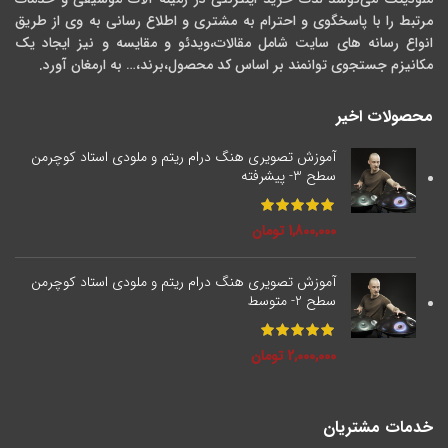
مرتبط را با پاسخگوی و احترام به مشتری و اطلاع رسانی به وی از طریق
انواع رسانه های سایت شامل مقالات،ویدئو و مقایسه و نیز ایجاد یک
مکانیزم جستجوی توانمند بر اساس کد محصول،برند،… به ارمغان آورد.
محصولات اخیر
آموزش تصویری هنگ درام ریتم و ملودی استاد کوچرمن
سطح 3- پیشرفته
1,800,000
تومان
آموزش تصویری هنگ درام ریتم و ملودی استاد کوچرمن
سطح 2- متوسط
2,000,000
تومان
خدمات مشتریان