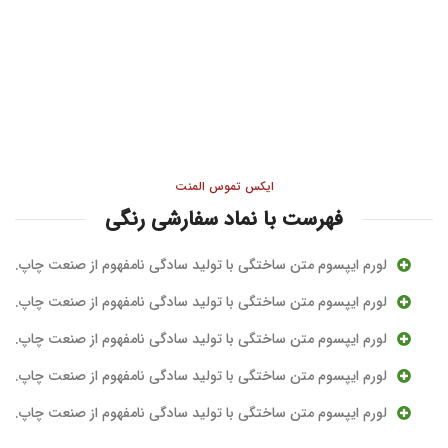
ایکس تموس المنت
فهرست با نماد سفارشی رنگی
لورم ایپسوم متن ساختگی با تولید سادگی نامفهوم از صنعت چاپ.
لورم ایپسوم متن ساختگی با تولید سادگی نامفهوم از صنعت چاپ.
لورم ایپسوم متن ساختگی با تولید سادگی نامفهوم از صنعت چاپ.
لورم ایپسوم متن ساختگی با تولید سادگی نامفهوم از صنعت چاپ.
لورم ایپسوم متن ساختگی با تولید سادگی نامفهوم از صنعت چاپ.