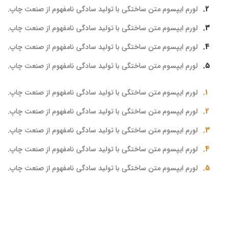
لورم ایپسوم متن ساختگی با تولید سادگی نامفهوم از صنعت چاپ.
لورم ایپسوم متن ساختگی با تولید سادگی نامفهوم از صنعت چاپ.
لورم ایپسوم متن ساختگی با تولید سادگی نامفهوم از صنعت چاپ.
لورم ایپسوم متن ساختگی با تولید سادگی نامفهوم از صنعت چاپ.
لورم ایپسوم متن ساختگی با تولید سادگی نامفهوم از صنعت چاپ.
لورم ایپسوم متن ساختگی با تولید سادگی نامفهوم از صنعت چاپ.
لورم ایپسوم متن ساختگی با تولید سادگی نامفهوم از صنعت چاپ.
لورم ایپسوم متن ساختگی با تولید سادگی نامفهوم از صنعت چاپ.
لورم ایپسوم متن ساختگی با تولید سادگی نامفهوم از صنعت چاپ.