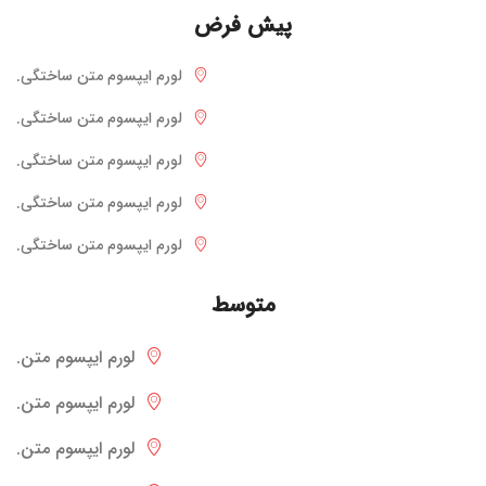
پیش فرض
لورم ایپسوم متن ساختگی.
لورم ایپسوم متن ساختگی.
لورم ایپسوم متن ساختگی.
لورم ایپسوم متن ساختگی.
لورم ایپسوم متن ساختگی.
متوسط
لورم ایپسوم متن.
لورم ایپسوم متن.
لورم ایپسوم متن.