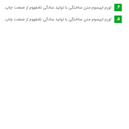
لورم ایپسوم متن ساختگی با تولید سادگی نامفهوم از صنعت چاپ.
لورم ایپسوم متن ساختگی با تولید سادگی نامفهوم از صنعت چاپ.