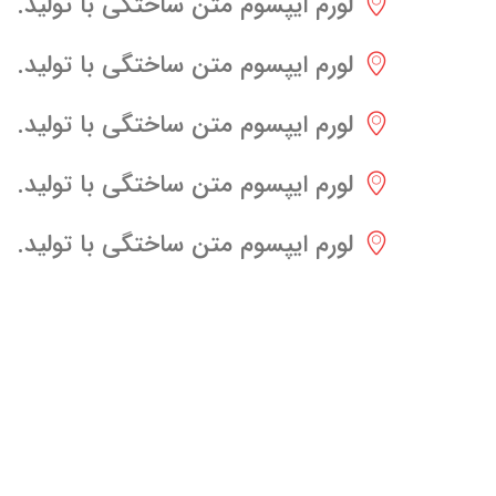
لورم ایپسوم متن ساختگی با تولید.
لورم ایپسوم متن ساختگی با تولید.
لورم ایپسوم متن ساختگی با تولید.
لورم ایپسوم متن ساختگی با تولید.
لورم ایپسوم متن ساختگی با تولید.