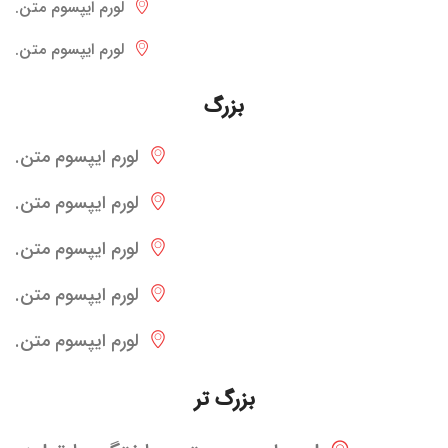
لورم ایپسوم متن.
لورم ایپسوم متن.
بزرگ
لورم ایپسوم متن.
لورم ایپسوم متن.
لورم ایپسوم متن.
لورم ایپسوم متن.
لورم ایپسوم متن.
بزرگ تر