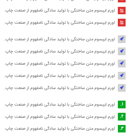
لورم ایپسوم متن ساختگی با تولید سادگی نامفهوم از صنعت چاپ.
لورم ایپسوم متن ساختگی با تولید سادگی نامفهوم از صنعت چاپ.
لورم ایپسوم متن ساختگی با تولید سادگی نامفهوم از صنعت چاپ.
لورم ایپسوم متن ساختگی با تولید سادگی نامفهوم از صنعت چاپ.
لورم ایپسوم متن ساختگی با تولید سادگی نامفهوم از صنعت چاپ.
لورم ایپسوم متن ساختگی با تولید سادگی نامفهوم از صنعت چاپ.
لورم ایپسوم متن ساختگی با تولید سادگی نامفهوم از صنعت چاپ.
لورم ایپسوم متن ساختگی با تولید سادگی نامفهوم از صنعت چاپ.
لورم ایپسوم متن ساختگی با تولید سادگی نامفهوم از صنعت چاپ.
لورم ایپسوم متن ساختگی با تولید سادگی نامفهوم از صنعت چاپ.