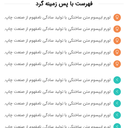
فهرست با پس زمینه گرد
لورم ایپسوم متن ساختگی با تولید سادگی نامفهوم از صنعت چاپ.
لورم ایپسوم متن ساختگی با تولید سادگی نامفهوم از صنعت چاپ.
لورم ایپسوم متن ساختگی با تولید سادگی نامفهوم از صنعت چاپ.
لورم ایپسوم متن ساختگی با تولید سادگی نامفهوم از صنعت چاپ.
لورم ایپسوم متن ساختگی با تولید سادگی نامفهوم از صنعت چاپ.
لورم ایپسوم متن ساختگی با تولید سادگی نامفهوم از صنعت چاپ.
لورم ایپسوم متن ساختگی با تولید سادگی نامفهوم از صنعت چاپ.
لورم ایپسوم متن ساختگی با تولید سادگی نامفهوم از صنعت چاپ.
لورم ایپسوم متن ساختگی با تولید سادگی نامفهوم از صنعت چاپ.
لورم ایپسوم متن ساختگی با تولید سادگی نامفهوم از صنعت چاپ.