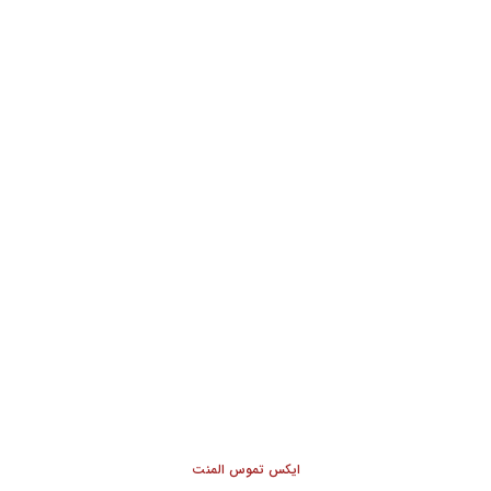
ایکس تموس المنت