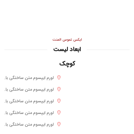
ایکس تموس المنت
ابعاد لیست
کوچک
لورم ایپسوم متن ساختگی با.
لورم ایپسوم متن ساختگی با.
لورم ایپسوم متن ساختگی با.
لورم ایپسوم متن ساختگی با.
لورم ایپسوم متن ساختگی با.