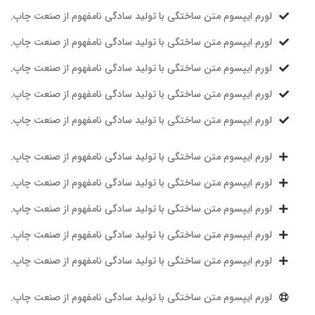
لورم ایپسوم متن ساختگی با تولید سادگی نامفهوم از صنعت چاپ.
لورم ایپسوم متن ساختگی با تولید سادگی نامفهوم از صنعت چاپ.
لورم ایپسوم متن ساختگی با تولید سادگی نامفهوم از صنعت چاپ.
لورم ایپسوم متن ساختگی با تولید سادگی نامفهوم از صنعت چاپ.
لورم ایپسوم متن ساختگی با تولید سادگی نامفهوم از صنعت چاپ.
لورم ایپسوم متن ساختگی با تولید سادگی نامفهوم از صنعت چاپ.
لورم ایپسوم متن ساختگی با تولید سادگی نامفهوم از صنعت چاپ.
لورم ایپسوم متن ساختگی با تولید سادگی نامفهوم از صنعت چاپ.
لورم ایپسوم متن ساختگی با تولید سادگی نامفهوم از صنعت چاپ.
لورم ایپسوم متن ساختگی با تولید سادگی نامفهوم از صنعت چاپ.
لورم ایپسوم متن ساختگی با تولید سادگی نامفهوم از صنعت چاپ.