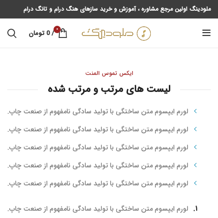
ملودینگ اولین مرجع مشاوره ، آموزش و خرید سازهای هنگ درام و تانگ درام
0
/
0
تومان
ایکس تموس المنت
لیست های مرتب و مرتب شده
لورم ایپسوم متن ساختگی با تولید سادگی نامفهوم از صنعت چاپ.
لورم ایپسوم متن ساختگی با تولید سادگی نامفهوم از صنعت چاپ.
لورم ایپسوم متن ساختگی با تولید سادگی نامفهوم از صنعت چاپ.
لورم ایپسوم متن ساختگی با تولید سادگی نامفهوم از صنعت چاپ.
لورم ایپسوم متن ساختگی با تولید سادگی نامفهوم از صنعت چاپ.
لورم ایپسوم متن ساختگی با تولید سادگی نامفهوم از صنعت چاپ.