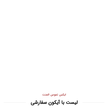
ایکس تموس المنت
لیست با آیکون سفارشی