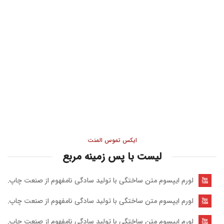
ایکس تموس المنت
لیست با پس زمینه مربع
لورم ایپسوم متن ساختگی با تولید سادگی نامفهوم از صنعت چاپ.
لورم ایپسوم متن ساختگی با تولید سادگی نامفهوم از صنعت چاپ.
لورم ایپسوم متن ساختگی با تولید سادگی نامفهوم از صنعت چاپ.