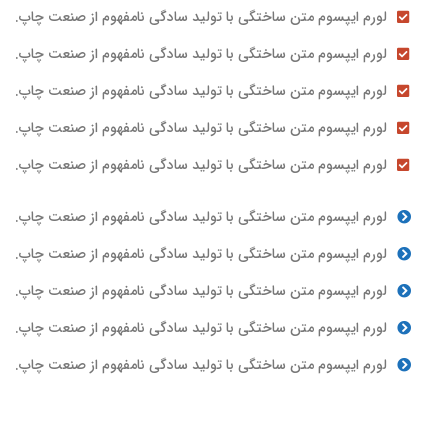
لورم ایپسوم متن ساختگی با تولید سادگی نامفهوم از صنعت چاپ.
لورم ایپسوم متن ساختگی با تولید سادگی نامفهوم از صنعت چاپ.
لورم ایپسوم متن ساختگی با تولید سادگی نامفهوم از صنعت چاپ.
لورم ایپسوم متن ساختگی با تولید سادگی نامفهوم از صنعت چاپ.
لورم ایپسوم متن ساختگی با تولید سادگی نامفهوم از صنعت چاپ.
لورم ایپسوم متن ساختگی با تولید سادگی نامفهوم از صنعت چاپ.
لورم ایپسوم متن ساختگی با تولید سادگی نامفهوم از صنعت چاپ.
لورم ایپسوم متن ساختگی با تولید سادگی نامفهوم از صنعت چاپ.
لورم ایپسوم متن ساختگی با تولید سادگی نامفهوم از صنعت چاپ.
لورم ایپسوم متن ساختگی با تولید سادگی نامفهوم از صنعت چاپ.