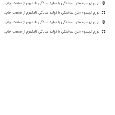
لورم ایپسوم متن ساختگی با تولید سادگی نامفهوم از صنعت چاپ.
لورم ایپسوم متن ساختگی با تولید سادگی نامفهوم از صنعت چاپ.
لورم ایپسوم متن ساختگی با تولید سادگی نامفهوم از صنعت چاپ.
لورم ایپسوم متن ساختگی با تولید سادگی نامفهوم از صنعت چاپ.