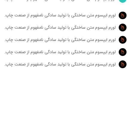
لورم ایپسوم متن ساختگی با تولید سادگی نامفهوم از صنعت چاپ.
لورم ایپسوم متن ساختگی با تولید سادگی نامفهوم از صنعت چاپ.
لورم ایپسوم متن ساختگی با تولید سادگی نامفهوم از صنعت چاپ.
لورم ایپسوم متن ساختگی با تولید سادگی نامفهوم از صنعت چاپ.
لورم ایپسوم متن ساختگی با تولید سادگی نامفهوم از صنعت چاپ.