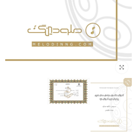
برای بزرگنمایی کلیک کنید