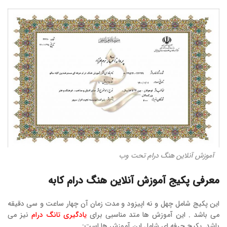
آموزش آنلاین هنگ درام تحت وب
معرفی پکیج آموزش آنلاین هنگ درام کابه
این پکیج شامل چهل و نه اپیزود و مدت زمان آن چهار ساعت و سی دقیقه
می باشد . این آموزش ها متد مناسبی برای
یادگیری تانگ درام
نیز می
باشد. پکیج حرفه ای شامل این آموزش ها است: