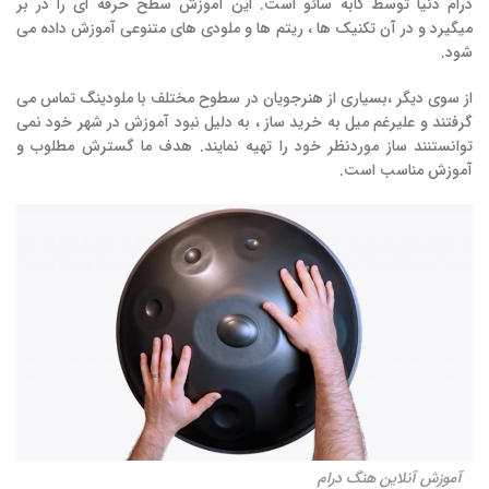
درام دنیا توسط کابه سائو است. این آموزش سطح حرفه ای را در بر
میگیرد و در آن تکنیک ها ، ریتم ها و ملودی های متنوعی آموزش داده می
شود.
از سوی دیگر ،بسیاری از هنرجویان در سطوح مختلف با ملودینگ تماس می
گرفتند و علیرغم میل به خرید ساز ، به دلیل نبود آموزش در شهر خود نمی
توانستنند ساز موردنظر خود را تهیه نمایند. هدف ما گسترش مطلوب و
آموزش مناسب است.
آموزش آنلاین هنگ درام