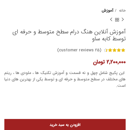
خانه
آموزش
آموزش آنلاین هنگ درام سطح متوسط و حرفه ای
توسط کابه ساو
customer reviews)
25
(
2,200,000
تومان
این پکیج شامل چهل و نه قسمت و آموزش تکنیک ها ، ملودی ها ، ریتم
های مختلف در سطح متوسط و حرفه ای و توسط یکی از بهترین های دنیا
است.
افزودن به سبد خرید