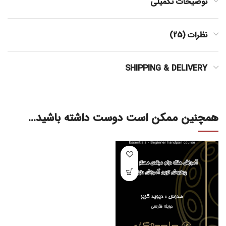
توضیحات تکمیلی
نظرات (25)
SHIPPING & DELIVERY
همچنین ممکن است دوست داشته باشید…