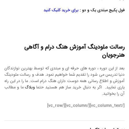
فول پکیج مبتدی یک و دو :
برای خرید کلیک کنید
رسالت ملودینگ آموزش هنگ درام و آگاهی
هنرجویان
بعد از این دوره ، دوره های حرفه ای و مبتدی که توسط بهترین نوازندگان
دنیا تدریس می شود را تقدیم شما خواهیم نمود. هدف و رسالت ملودینگ
آموزش و اطلاع رسانی همه دوست داران هنگ درام است. ما را در این راه
یاری نمایید. اگر به دنبال خرید ساز هم هستید حتما
وبلاگ
ما و مطالب
آن را بخوانید.
[/vc_column_text][/vc_column][/vc_row]