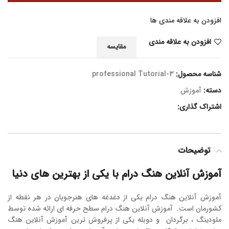
افزودن به علاقه مندی ها
افزودن به علاقه مندی
مقایسه
شناسه محصول:
professional Tutorial-3
دسته:
آموزش
اشتراک گذاری:
توضیحات
آموزش آنلاین هنگ درام با یکی از بهترین های دنیا
آموزش آنلاین هنگ درام یکی از دغدغه های هنرجویان در هر نقطه از
کشورمان است. آموزش آنلاین هنگ درام سطح حرفه ای ارائه شده توسط
ملودینگ ، برگردان و دوبله یکی از پرفروش ترین آموزش آنلاین هنگ