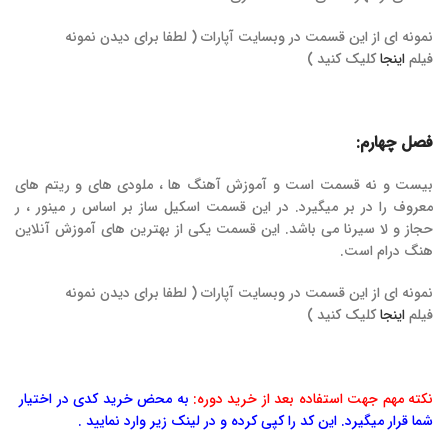
نمونه ای از این قسمت در وبسایت آپارات ( لطفا برای دیدن نمونه
فیلم
اینجا
کلیک کنید )
فصل چهارم:
بیست و نه قسمت است و آموزش آهنگ ها ، ملودی های و ریتم های
معروف را در بر میگیرد. در این قسمت اسکیل ساز بر اساس ر مینور ، ر
حجاز و لا سیرنا می باشد. این قسمت یکی از بهترین های آموزش آنلاین
هنگ درام است.
نمونه ای از این قسمت در وبسایت آپارات ( لطفا برای دیدن نمونه
فیلم
اینجا
کلیک کنید )
نکته مهم جهت استفاده بعد از خرید دوره:
به محض خرید کدی در اختیار
شما قرار میگیرد. این کد را کپی کرده و در لینک زیر وارد نمایید .