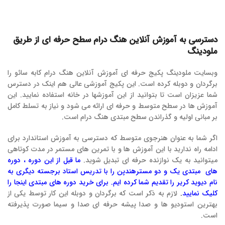
دسترسی به آموزش آنلاین هنگ درام سطح حرفه ای از طریق
ملودینگ
وبسایت ملودینگ پکیج حرفه ای آموزش آنلاین هنگ درام کابه سائو را
برگردان و دوبله کرده است. این پکیج آموزشی عالی هم اینک در دسترس
شما عزیزان است تا بتوانید از این آموزشها در خانه استفاده نمایید. این
آموزش ها در سطح متوسط و حرفه ای ارائه می شود و نیاز به تسلط کامل
بر مبانی اولیه و گذراندن سطح مبتدی هنگ درام است.
اگر شما به عنوان هنرجوی متوسط که دسترسی به آموزش استاندارد برای
ادامه راه ندارید با این آموزش ها و با تمرین های مستمر در مدت کوتاهی
میتوانید به یک نوازنده حرفه ای تبدیل شوید.
ما قبل از این دوره ، دوره
های مبتدی یک و دو مسترهندپن را با تدریس استاد برجسته دیگری به
نام دیوید کریر را تقدیم شما کرده ایم. برای خرید دوره های مبتدی اینجا را
کلیک نمایید
.
لازم به ذکر است که برگردان و دوبله این کار توسط یکی از
بهترین استودیو ها و صدا پیشه حرفه ای صدا و سیما صورت پذیرفته
است.