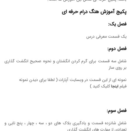
پکیج آموزش هنگ درام حرفه ای
فصل یک:
یک قسمت معرفی درس
فصل دوم:
شامل سه قسمت برای گرم کردن انگشتان و نحوه صحیح انگشت گذاری
بر روی ساز
نمونه ای از این قسمت در وبسایت آپارات ( لطفا برای دیدن نمونه
فیلم
اینجا
کلیک کنید )
فصل سوم:
شامل شانزده قسمت و یادگیری بلاک های دو ، سه ، چهار ، پنج تایی و
تعدادی از مهارت های انگشت گذاری