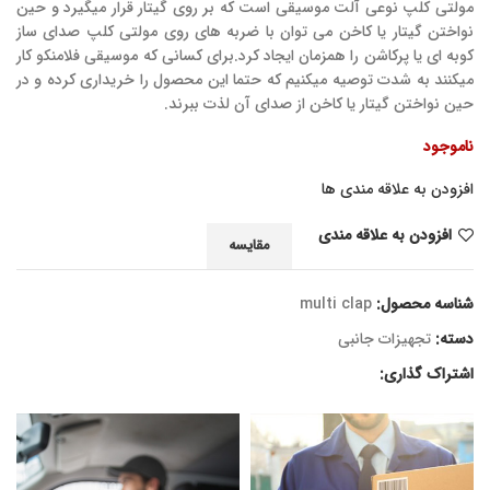
مولتی کلپ نوعی آلت موسیقی است که بر روی گیتار قرار میگیرد و حین
نواختن گیتار یا کاخن می توان با ضربه های روی مولتی کلپ صدای ساز
کوبه ای یا پرکاشن را همزمان ایجاد کرد.برای کسانی که موسیقی فلامنکو کار
میکنند به شدت توصیه میکنیم که حتما این محصول را خریداری کرده و در
حین نواختن گیتار یا کاخن از صدای آن لذت ببرند.
ناموجود
افزودن به علاقه مندی ها
افزودن به علاقه مندی
مقایسه
شناسه محصول:
multi clap
دسته:
تجهیزات جانبی
اشتراک گذاری: