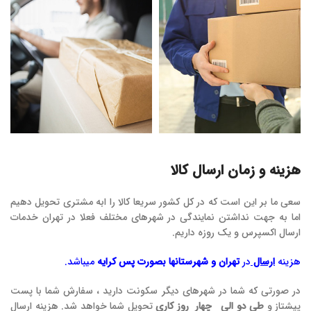
هزینه و زمان ارسال کالا
سعی ما بر این است که در کل کشور سریعا کالا را ابه مشتری تحویل دهیم
اما به جهت نداشتن نمایندگی در شهرهای مختلف فعلا در تهران خدمات
ارسال اکسپرس و یک روزه داریم.
هزینه
ارسال
در
تهران و شهرستانها بصورت پس کرایه
میباشد.
در صورتی که شما در شهرهای دیگر سکونت دارید ، سفارش شما با پست
پیشتاز و
طی دو الی چهار روز کاری
تحویل شما خواهد شد. هزینه ارسال