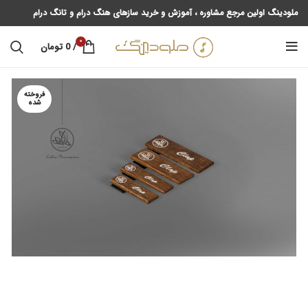
ملودینگ اولین مرجع مشاوره ، آموزش و خرید سازهای هنگ درام و تانگ درام
0
/
0
تومان
فروخته
شده