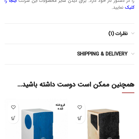
را در دستور کار خود دارد. برای دیدن سایر محصولات این شرکت
اینجا را
کلیک
نمایید.
نظرات (1)
SHIPPING & DELIVERY
همچنین ممکن است دوست داشته باشید…
فروخته
شده