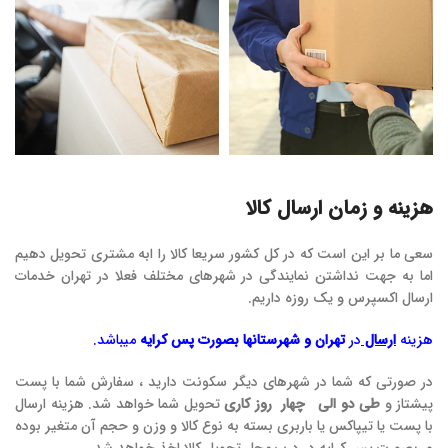
هزینه و زمان ارسال کالا
سعی ما بر این است که در کل کشور سریعا کالا را ابه مشتری تحویل دهیم
اما به جهت نداشتن نمایندگی در شهرهای مختلف فعلا در تهران خدمات
ارسال اکسپرس و یک روزه داریم.
هزینه
ارسال
در
تهران و شهرستانها بصورت پس کرایه
میباشد.
در صورتی که شما در شهرهای دیگر سکونت دارید ، سفارش شما با پست
پیشتاز و
طی دو الی چهار روز کاری
تحویل شما خواهد شد. هزینه ارسال
با پست یا تیپاکس یا باربری بسته به نوع کالا و وزن و حجم آن متغیر بوده