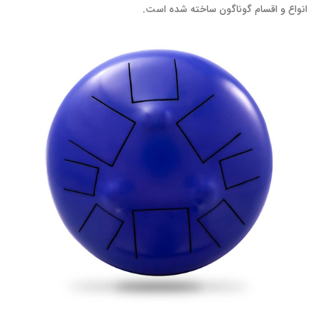
انواع و اقسام گوناگون ساخته ‌شده است.