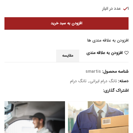
1 عدد در انبار
افزودن به سبد خرید
افزودن به علاقه مندی ها
افزودن به علاقه مندی
مقایسه
شناسه محصول:
smartis
دسته:
تانگ درام ایرانی
,
تانگ درام
اشتراک گذاری: