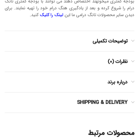
بودجه کمتری میخوتهند اختصاص دهند می توانند با بودجه کمتری تانگ
درام را شروع کرده و بعد از یادگیری هنگ درام خود را تهیه نمایند. برای
دیدن سایر محصولات تانگ درامی ما این
لینک را کلیک
کنید.
توضیحات تکمیلی
نظرات (0)
درباره برند
SHIPPING & DELIVERY
محصولات مرتبط