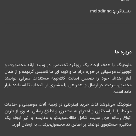
اینستاگرام: melodinng
درباره ما
ملودینگ با هدف ایجاد یک رویکرد تخصصی در زمینه ارائه محصولات و
تجهیزات موسیقی در حوزه درام ها و کوبه ای ها تاسیس گردیده و از همان
آغاز اهداف خود را تضمین اصالت کالا،تهیه مستندات معرفی توانمند
محصول،سرعت در ارسال و همراهی با مشتری از انتخاب تا استفاده قرار
داده است.
ملودینگ می‌کوشد لذت خرید اینترنتی در زمینه آلات موسیقی و خدمات
مرتبط را با پاسخگوی و احترام به مشتری و اطلاع رسانی به وی از طریق
انواع رسانه های سایت شامل مقالات،ویدئو و مقایسه و نیز ایجاد یک
مکانیزم جستجوی توانمند بر اساس کد محصول،برند،… به ارمغان آورد.