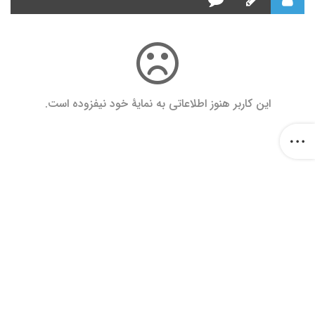
این کاربر هنوز اطلاعاتی به نمایۀ خود نیفزوده است.