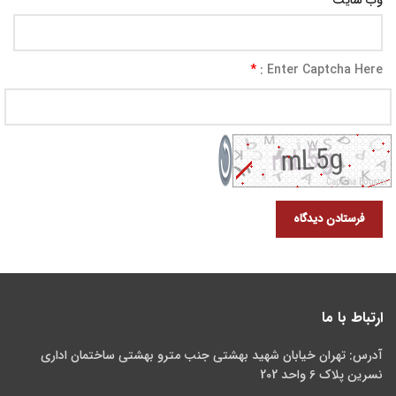
*
Enter Captcha Here :
ارتباط با ما
آدرس: تهران خیابان شهید بهشتی جنب مترو بهشتی ساختمان اداری
نسرین پلاک 6 واحد 202