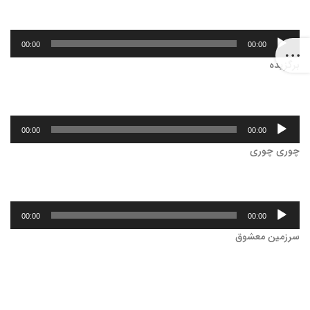
پخش‌کننده
00:00
00:00
صوت
برگزیده
پخش‌کننده
00:00
00:00
صوت
چوری چوری
پخش‌کننده
00:00
00:00
صوت
سرزمین معشوق