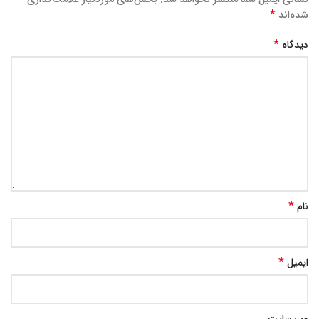
*
شده‌اند
*
دیدگاه
*
نام
*
ایمیل
وب‌ سایت