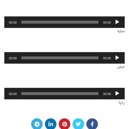
پخش‌کننده
00:00
00:00
صوت
سایه
پخش‌کننده
00:00
00:00
صوت
صفر
پخش‌کننده
00:00
00:00
صوت
ردپا