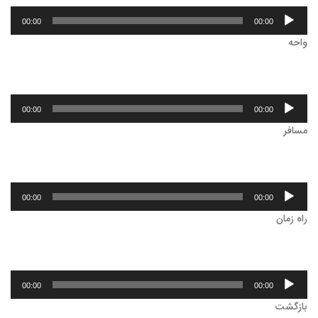
پخش‌کننده
00:00
00:00
صوت
واحه
پخش‌کننده
00:00
00:00
صوت
مسافر
پخش‌کننده
00:00
00:00
صوت
راه زمان
پخش‌کننده
00:00
00:00
صوت
بازگشت