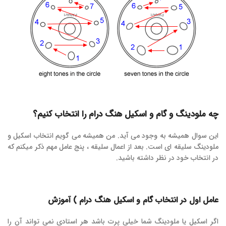
چه ملودینگ و گام و اسکیل هنگ درام را انتخاب کنیم؟
این سوال همیشه به وجود می آید. من همیشه می گویم انتخاب اسکیل و
ملودینگ سلیقه ای است. بعد از اعمال سلیقه ، پنج عامل مهم ذکر میکنم که
در انتخاب خود در نظر داشته باشید.
عامل اول در انتخاب گام و اسکیل هنگ درام ) آموزش
اگر اسکیل یا ملودینگ شما خیلی پرت باشد هر استادی نمی تواند آن را