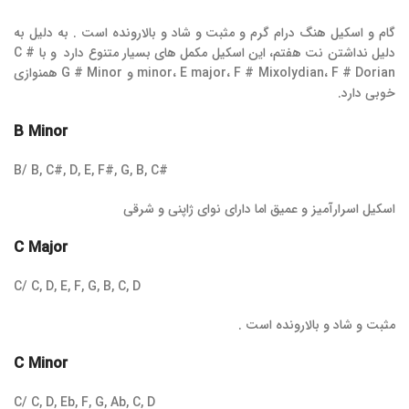
گام و اسکیل هنگ درام گرم و مثبت و شاد و بالارونده است . به دلیل به
دلیل نداشتن نت هفتم، این اسکیل مکمل های بسیار متنوع دارد و با C #
minor، E major، F # Mixolydian، F # Dorian و G # Minor همنوازی
خوبی دارد.
B Minor
B/ B, C#, D, E, F#, G, B, C#
اسکیل اسرارآمیز و عمیق اما دارای نوای ژاپنی و شرقی
C Major
C/ C, D, E, F, G, B, C, D
مثبت و شاد و بالارونده است .
C Minor
C/ C, D, Eb, F, G, Ab, C, D