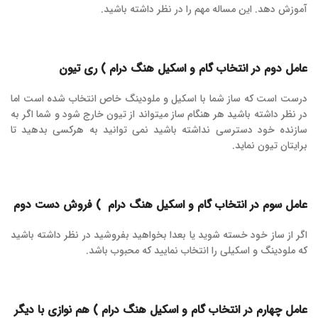
آموزش دهد. این مساله مهم را در نظر داشته باشید.
عامل دوم در انتخاب گام و اسکیل هنگ درام ) ری تیون
درست است که ساز شما با اسکیل و ملودینگ خاص انتخاب شده است اما
در نظر داشته باشید هر هنگام ساز میتواند از تیون خارج شود و شما اگر به
سازنده خود دسترسی نداشته باشید نمی توانید به هرکسی بدهید تا
برایتان تیون نماید.
عامل سوم در انتخاب گام و اسکیل هنگ درام ) فروش دست دوم
اگر از ساز خود خسته شوید یا بعدا بخواهید بفروشید در نظر داشته باشید
که ملودینگ و اسکیلی را انتخاب نمایید که محبوب باشد.
عامل چهارم در انتخاب گام و اسکیل هنگ درام ) هم نوازی با دیگر