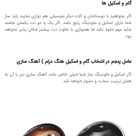
گام و اسکیل ها
اگر بخواهید با دوستانتان و آلات دیگر موسیقی هم نوازی نمایید باید ساز
شما دارای اسکیل و ملودینگ رایج باشد. اگر یک یا دو نت یکسان نباشند
شاید مهم جلوه نکند اما همنوازی با تفاوت نت بیشتر امکان پذیر نخواهد
بود.
عامل پنجم در انتخاب گام و اسکیل هنگ درام ) آهنگ سازی
اگر اسکیل و ملودینگ ساز شما خیلی خاص باشد آهنگ سازی نیز با آن به
همان ترتیب سخت و دشوار خواهد شد.